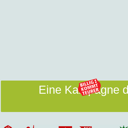
Eine Kampagne d