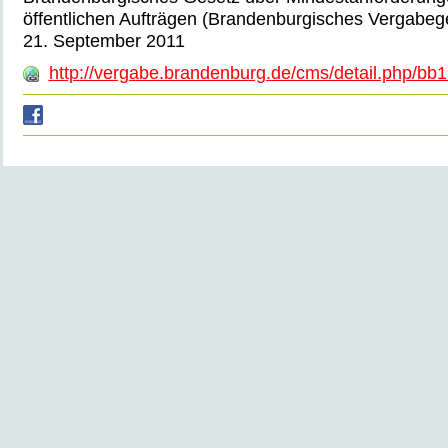
öffentlichen Aufträgen (Brandenburgisches Vergabe
21. September 2011
http://vergabe.brandenburg.de/cms/detail.php/bb