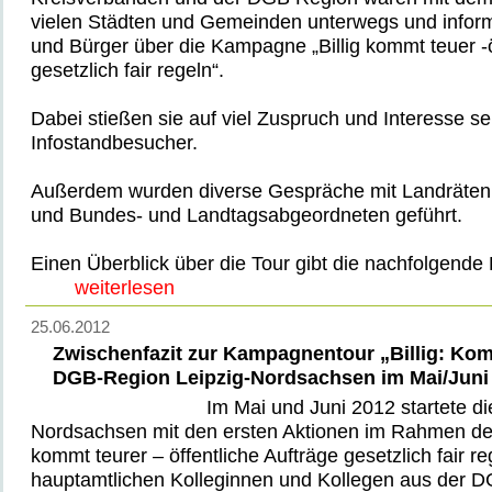
vielen Städten und Gemeinden unterwegs und inform
und Bürger über die Kampagne „Billig kommt teuer -ö
gesetzlich fair regeln“.
Dabei stießen sie auf viel Zuspruch und Interesse se
Infostandbesucher.
Außerdem wurden diverse Gespräche mit Landräten
und Bundes- und Landtagsabgeordneten geführt.
Einen Überblick über die Tour gibt die nachfolgende
weiterlesen
25.06.2012
Zwischenfazit zur Kampagnentour „Billig: Kom
DGB-Region Leipzig-Nordsachsen im Mai/Juni
Im Mai und Juni 2012 startete di
Nordsachsen mit den ersten Aktionen im Rahmen de
kommt teurer – öffentliche Aufträge gesetzlich fair r
hauptamtlichen Kolleginnen und Kollegen aus der 